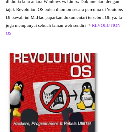
di dunia iaitu antara Windows vs Linux. Dokumentari dengan
tajuk Revolution OS boleh ditonton secara percuma di Youtube.
Di bawah ini Mr.Hac paparkan dokumentari tersebut. Oh ya. Ia
juga mempunyai sebuah laman web sendiri ->
REVOLUTION
OS