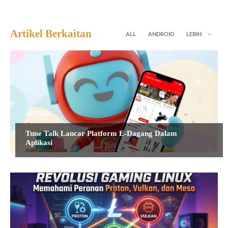
Artikel Berkaitan
ALL
ANDROID
LEBIH
ARTIKEL
Tune Talk Lancar Platform E-Dagang Dalam
Aplikasi