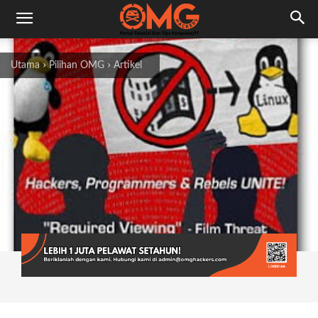
Utama
Pilihan OMG
Artikel