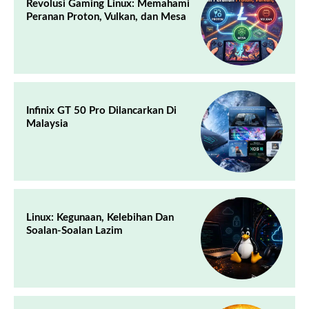
Revolusi Gaming Linux: Memahami
Peranan Proton, Vulkan, dan Mesa
Infinix GT 50 Pro Dilancarkan Di
Malaysia
Linux: Kegunaan, Kelebihan Dan
Soalan-Soalan Lazim