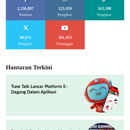
2,136,897
123,459
163,200
Peminat
Pengikut
Pengikut
89,072
261,453
Pengikut
Pelanggan
Hantaran Terkini
Tune Talk Lancar Platform E-
Dagang Dalam Aplikasi