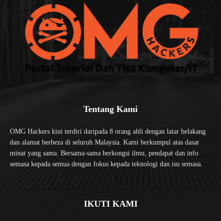
Tentang Kami
OMG Hackers kini terdiri daripada 8 orang ahli dengan latar belakang
dan alamat berbeza di seluruh Malaysia. Kami berkumpul atas dasar
minat yang sama. Bersama-sama berkongsi ilmu, pendapat dan info
semasa kepada semua dengan fokus kepada teknologi dan isu semasa.
IKUTI KAMI