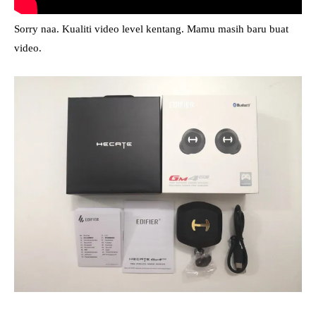
Sorry naa. Kualiti video level kentang. Mamu masih baru buat
video.