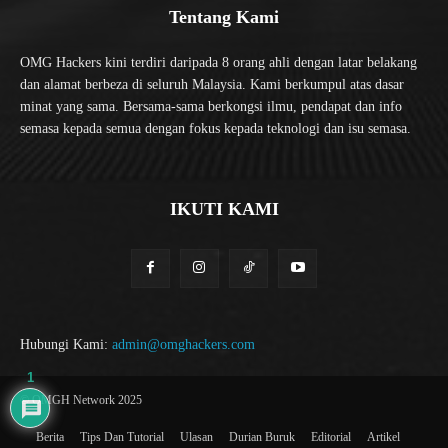
Tentang Kami
OMG Hackers kini terdiri daripada 8 orang ahli dengan latar belakang
dan alamat berbeza di seluruh Malaysia. Kami berkumpul atas dasar
minat yang sama. Bersama-sama berkongsi ilmu, pendapat dan info
semasa kepada semua dengan fokus kepada teknologi dan isu semasa.
IKUTI KAMI
Hubungi Kami:
admin@omghackers.com
1
© OMGH Network 2025
Berita
Tips Dan Tutorial
Ulasan
Durian Buruk
Editorial
Artikel