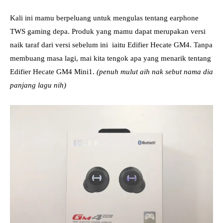
Kali ini mamu berpeluang untuk mengulas tentang earphone
TWS gaming depa. Produk yang mamu dapat merupakan versi
naik taraf dari versi sebelum ini iaitu Edifier Hecate GM4. Tanpa
membuang masa lagi, mai kita tengok apa yang menarik tentang
Edifier Hecate GM4 Mini1.
(penuh mulut aih nak sebut nama dia
panjang lagu nih)