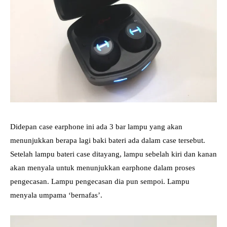
Didepan case earphone ini ada 3 bar lampu yang akan
menunjukkan berapa lagi baki bateri ada dalam case tersebut.
Setelah lampu bateri case ditayang, lampu sebelah kiri dan kanan
akan menyala untuk menunjukkan earphone dalam proses
pengecasan. Lampu pengecasan dia pun sempoi. Lampu
menyala umpama ‘bernafas’.