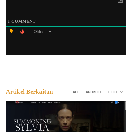
1
COMMENT
Oldest
Artikel Berkaitan
ALL
ANDROID
LEBIH