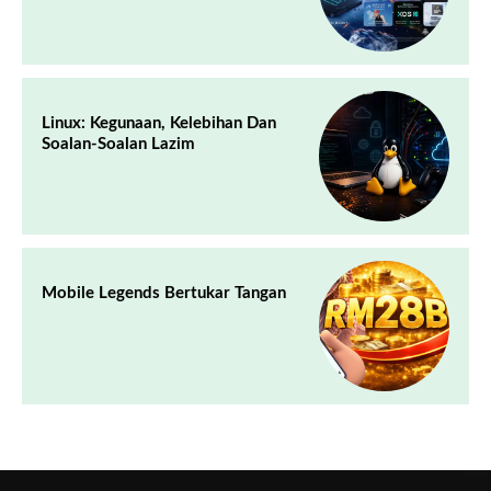
Linux: Kegunaan, Kelebihan Dan
Soalan-Soalan Lazim
Mobile Legends Bertukar Tangan