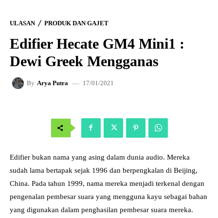
ULASAN
PRODUK DAN GAJET
Edifier Hecate GM4 Mini1 :
Dewi Greek Mengganas
17/01/2021
By
Arya Putra
Edifier bukan nama yang asing dalam dunia audio. Mereka
sudah lama bertapak sejak 1996 dan berpengkalan di Beijing,
China. Pada tahun 1999, nama mereka menjadi terkenal dengan
pengenalan pembesar suara yang mengguna kayu sebagai bahan
yang digunakan dalam penghasilan pembesar suara mereka.