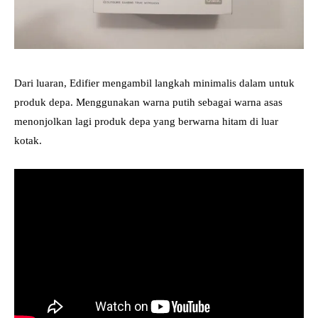
Dari luaran, Edifier mengambil langkah minimalis dalam untuk
produk depa. Menggunakan warna putih sebagai warna asas
menonjolkan lagi produk depa yang berwarna hitam di luar
kotak.