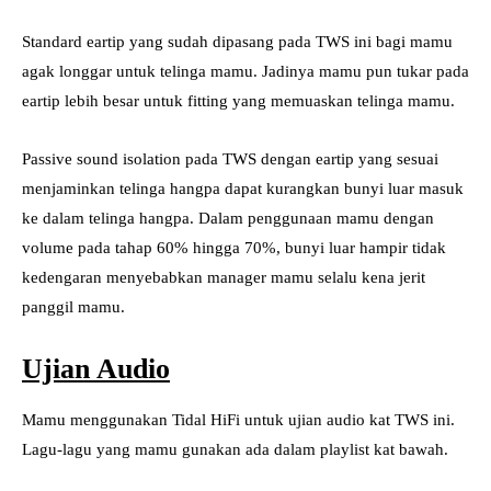
Standard eartip yang sudah dipasang pada TWS ini bagi mamu
agak longgar untuk telinga mamu. Jadinya mamu pun tukar pada
eartip lebih besar untuk fitting yang memuaskan telinga mamu.
Passive sound isolation pada TWS dengan eartip yang sesuai
menjaminkan telinga hangpa dapat kurangkan bunyi luar masuk
ke dalam telinga hangpa. Dalam penggunaan mamu dengan
volume pada tahap 60% hingga 70%, bunyi luar hampir tidak
kedengaran menyebabkan manager mamu selalu kena jerit
panggil mamu.
Ujian Audio
Mamu menggunakan Tidal HiFi untuk ujian audio kat TWS ini.
Lagu-lagu yang mamu gunakan ada dalam playlist kat bawah.