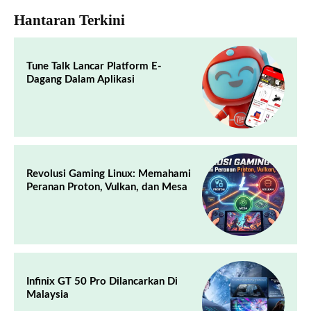
Hantaran Terkini
Tune Talk Lancar Platform E-
Dagang Dalam Aplikasi
Revolusi Gaming Linux: Memahami
Peranan Proton, Vulkan, dan Mesa
Infinix GT 50 Pro Dilancarkan Di
Malaysia