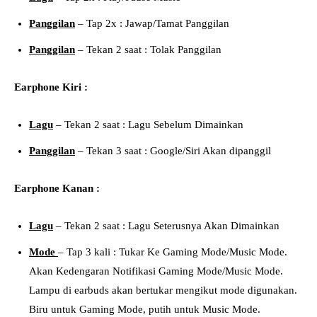
Panggilan
– Tap 2x : Jawap/Tamat Panggilan
Panggilan
– Tekan 2 saat : Tolak Panggilan
Earphone Kiri :
Lagu
– Tekan 2 saat : Lagu Sebelum Dimainkan
Panggilan
– Tekan 3 saat : Google/Siri Akan dipanggil
Earphone Kanan :
Lagu
– Tekan 2 saat : Lagu Seterusnya Akan Dimainkan
Mode
– Tap 3 kali : Tukar Ke Gaming Mode/Music Mode.
Akan Kedengaran Notifikasi Gaming Mode/Music Mode.
Lampu di earbuds akan bertukar mengikut mode digunakan.
Biru untuk Gaming Mode, putih untuk Music Mode.