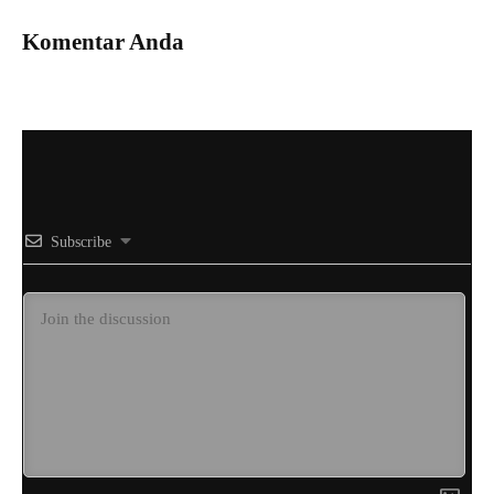
Komentar Anda
Subscribe