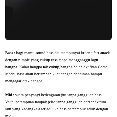
Bass
: bagi mamu sound bass dia mempunyai kriteria fast attack
dengan rumble yang cukup rasa tanpa mengganggu lagu
hangpa. Kalau hangpa tak cukup,hangpa boleh aktifkan Game
Mode. Bass akan bertambah kuat dengan dentuman hampir
mengegar otak hangpa.
Mid
: suara penyanyi kedengaran jitu tanpa gangguan bass.
Vokal perempuan tampak jelas tanpa gangguan dari spektrum
lain yang kadangkala terjadi jika bass bercampuk aduk dengan
mid.