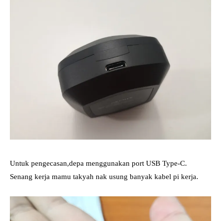
Untuk pengecasan,depa menggunakan port USB Type-C.
Senang kerja mamu takyah nak usung banyak kabel pi kerja.