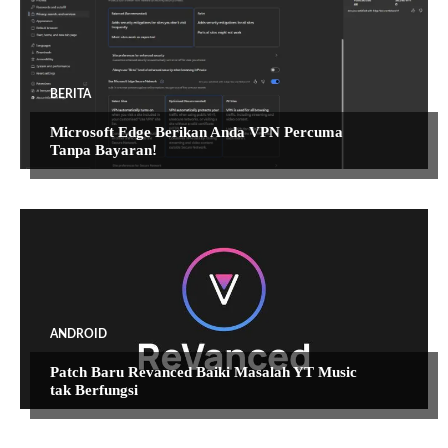
BERITA
Microsoft Edge Berikan Anda VPN Percuma
Tanpa Bayaran!
ANDROID
Patch Baru Revanced Baiki Masalah YT Music
tak Berfungsi