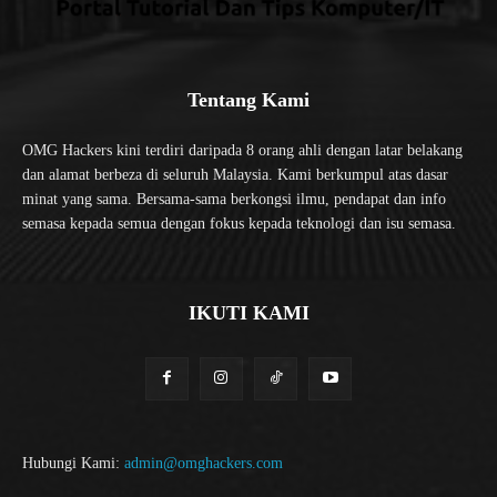
Tentang Kami
OMG Hackers kini terdiri daripada 8 orang ahli dengan latar belakang
dan alamat berbeza di seluruh Malaysia. Kami berkumpul atas dasar
minat yang sama. Bersama-sama berkongsi ilmu, pendapat dan info
semasa kepada semua dengan fokus kepada teknologi dan isu semasa.
IKUTI KAMI
Hubungi Kami:
admin@omghackers.com