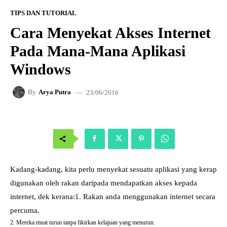
TIPS DAN TUTORIAL
Cara Menyekat Akses Internet
Pada Mana-Mana Aplikasi
Windows
23/06/2016
By
Arya Putra
Kadang-kadang, kita perlu menyekat sesuatu aplikasi yang kerap
digunakan oleh rakan daripada mendapatkan akses kepada
internet, dek kerana:1. Rakan anda menggunakan internet secara
percuma.
2. Mereka muat turun tanpa fikirkan kelajuan yang menurun.