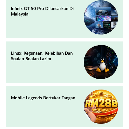
Infinix GT 50 Pro Dilancarkan Di
Malaysia
Linux: Kegunaan, Kelebihan Dan
Soalan-Soalan Lazim
Mobile Legends Bertukar Tangan