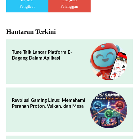
Pengikut
Pelanggan
Hantaran Terkini
Tune Talk Lancar Platform E-
Dagang Dalam Aplikasi
Revolusi Gaming Linux: Memahami
Peranan Proton, Vulkan, dan Mesa