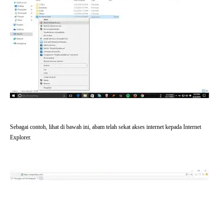
Sebagai contoh, lihat di bawah ini, abam telah sekat akses internet kepada Internet
Explorer.