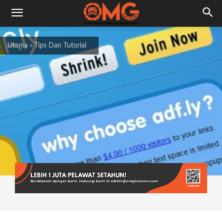
Utama
Tips Dan Tutorial