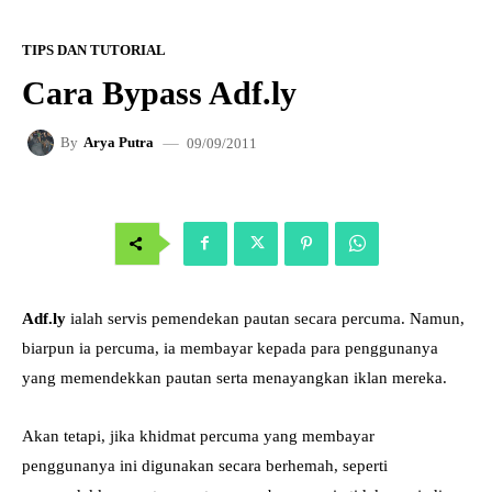
TIPS DAN TUTORIAL
Cara Bypass Adf.ly
09/09/2011
By
Arya Putra
Adf.ly
ialah servis pemendekan pautan secara percuma. Namun,
biarpun ia percuma, ia membayar kepada para penggunanya
yang memendekkan pautan serta menayangkan iklan mereka.
Akan tetapi, jika khidmat percuma yang membayar
penggunanya ini digunakan secara berhemah, seperti