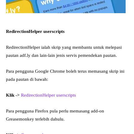
RedirectionHelper userscripts
RedirectionHelper ialah skrip yang membantu untuk melepasi
pautan adf.ly dan lain-lain jenis servis pemendekan pautan.
Para pengguna Google Chrome boleh terus memasang skrip ini
pada pautan di bawah:
Klik ->
RedirectionHelper userscripts
Para pengguna Firefox pula perlu memasang add-on
Greasemonkey terlebih dahulu.