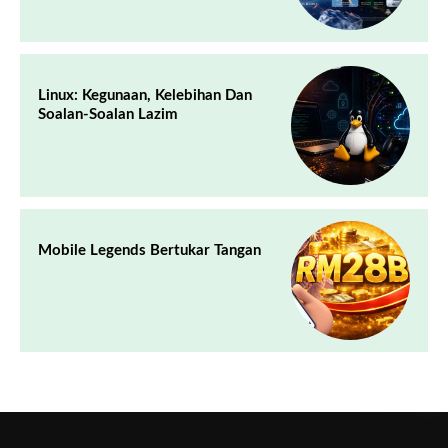
Linux: Kegunaan, Kelebihan Dan
Soalan-Soalan Lazim
Mobile Legends Bertukar Tangan