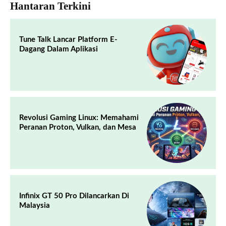
Hantaran Terkini
Tune Talk Lancar Platform E-
Dagang Dalam Aplikasi
Revolusi Gaming Linux: Memahami
Peranan Proton, Vulkan, dan Mesa
Infinix GT 50 Pro Dilancarkan Di
Malaysia