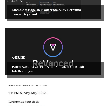
BERITA
Microsoft Edge Berikan Anda VPN Percuma
Tanpa Bayaran!
ANDROID
Patch Baru Revanced Baiki Masalah YT Music
tak Berfungsi