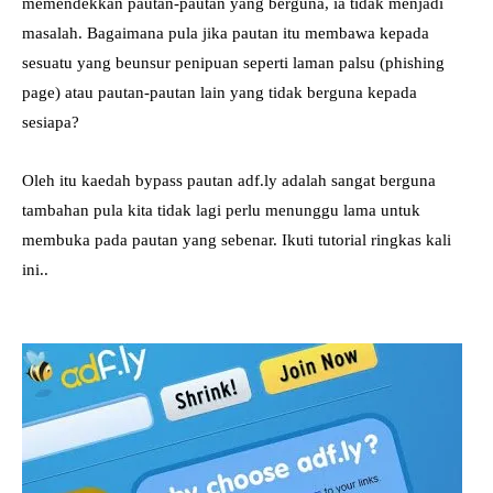
memendekkan pautan-pautan yang berguna, ia tidak menjadi
masalah. Bagaimana pula jika pautan itu membawa kepada
sesuatu yang beunsur penipuan seperti laman palsu (phishing
page) atau pautan-pautan lain yang tidak berguna kepada
sesiapa?
Oleh itu kaedah bypass pautan adf.ly adalah sangat berguna
tambahan pula kita tidak lagi perlu menunggu lama untuk
membuka pada pautan yang sebenar. Ikuti tutorial ringkas kali
ini..