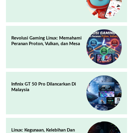
Revolusi Gaming Linux: Memahami
Peranan Proton, Vulkan, dan Mesa
Infinix GT 50 Pro Dilancarkan Di
Malaysia
Linux: Kegunaan, Kelebihan Dan