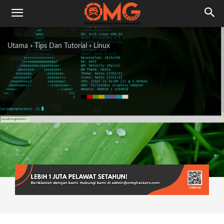
Utama
Tips Dan Tutorial
Linux