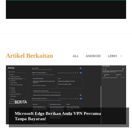
Artikel Berkaitan
ALL
ANDROID
LEBIH
BERITA
Microsoft Edge Berikan Anda VPN Percuma
Tanpa Bayaran!