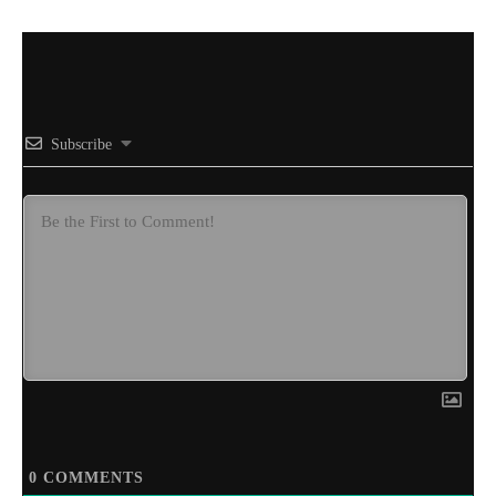
Subscribe
0
COMMENTS