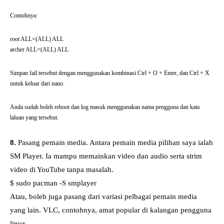
Contohnya:
root ALL=(ALL) ALL
archer ALL=(ALL) ALL
Simpan fail tersebut dengan menggunakan kombinasi Ctrl + O + Enter, dan Ctrl + X
untuk keluar dari nano.
Anda sudah boleh reboot dan log masuk menggunakan nama pengguna dan kata
laluan yang tersebut.
8.
Pasang pemain media. Antara pemain media pilihan saya ialah
SM Player. Ia mampu memainkan video dan audio serta strim
video di YouTube tanpa masalah.
$ sudo pacman -S smplayer
Atau, boleh juga pasang dari variasi pelbagai pemain media
yang lain. VLC, contohnya, amat popular di kalangan pengguna
linux.