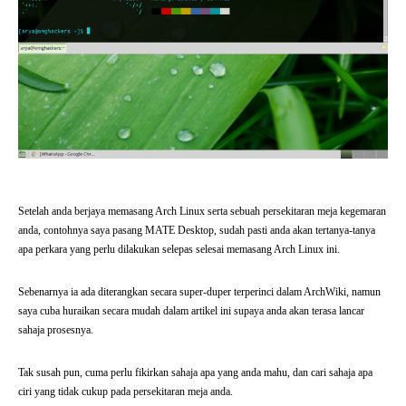
Setelah anda berjaya memasang Arch Linux serta sebuah persekitaran meja kegemaran
anda, contohnya saya pasang MATE Desktop, sudah pasti anda akan tertanya-tanya
apa perkara yang perlu dilakukan selepas selesai memasang Arch Linux ini.
Sebenarnya ia ada diterangkan secara super-duper terperinci dalam ArchWiki, namun
saya cuba huraikan secara mudah dalam artikel ini supaya anda akan terasa lancar
sahaja prosesnya.
Tak susah pun, cuma perlu fikirkan sahaja apa yang anda mahu, dan cari sahaja apa
ciri yang tidak cukup pada persekitaran meja anda.