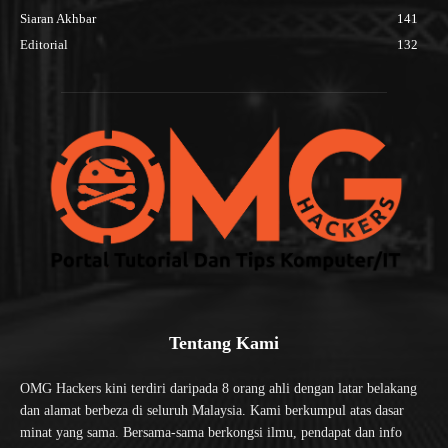
Siaran Akhbar
141
Editorial
132
Tentang Kami
OMG Hackers kini terdiri daripada 8 orang ahli dengan latar belakang
dan alamat berbeza di seluruh Malaysia. Kami berkumpul atas dasar
minat yang sama. Bersama-sama berkongsi ilmu, pendapat dan info