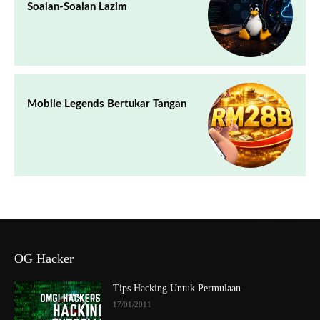
Soalan-Soalan Lazim
Mobile Legends Bertukar Tangan
OG Hacker
Tips Hacking Untuk Permulaan
17/01/2011