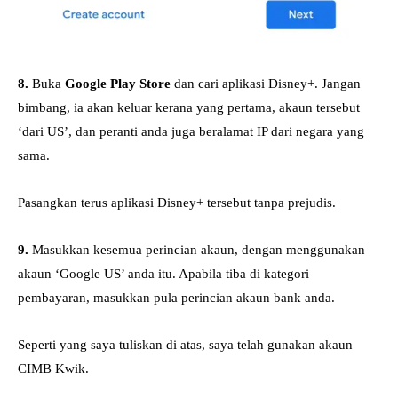
8.
Buka
Google Play Store
dan cari aplikasi Disney+. Jangan
bimbang, ia akan keluar kerana yang pertama, akaun tersebut
‘dari US’, dan peranti anda juga beralamat IP dari negara yang
sama.
Pasangkan terus aplikasi Disney+ tersebut tanpa prejudis.
9.
Masukkan kesemua perincian akaun, dengan menggunakan
akaun ‘Google US’ anda itu. Apabila tiba di kategori
pembayaran, masukkan pula perincian akaun bank anda.
Seperti yang saya tuliskan di atas, saya telah gunakan akaun
CIMB Kwik.