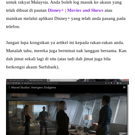
untuk rakyat Malaysia. Anda boleh log masuk ke akaun yang
telah dibuat di pautan
Disney+ | Movies and Shows
atau
mainkan melalui aplikasi Disney+ yang telah anda pasang pada
telefon.
Jangan lupa kongsikan ya artikel ini kepada rakan-rakan anda.
Manalah tahu, mereka juga berminat nak langgan bersama. Kan
dah jimat sekali lagi di situ (atas tadi dah jimat juga bila
berkongsi akaun Surfshark).