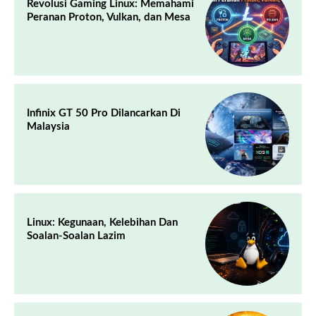
Revolusi Gaming Linux: Memahami
Peranan Proton, Vulkan, dan Mesa
Infinix GT 50 Pro Dilancarkan Di
Malaysia
Linux: Kegunaan, Kelebihan Dan
Soalan-Soalan Lazim