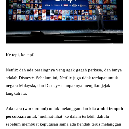
Ke tepi, ke tepi!
Netflix dah ada pesaingnya yang agak gagah perkasa, dan ianya
adalah Disney+. Sebelum ini, Netflix juga tidak terdapat untuk
negara Malaysia, dan Disney+ nampaknya mengikut jejak
langkah itu.
Ada cara (workaround) untuk melanggan dan kita
ambil tempoh
percubaan
untuk ‘melihat-lihat’ ke dalam terlebih dahulu
sebelum membuat keputusan sama ada hendak terus melanggan