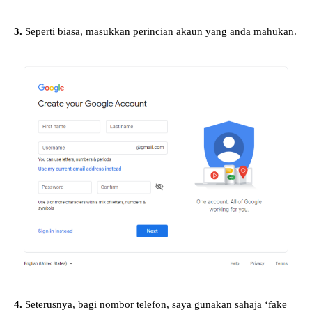
3.
Seperti biasa, masukkan perincian akaun yang anda mahukan.
4.
Seterusnya, bagi nombor telefon, saya gunakan sahaja ‘fake