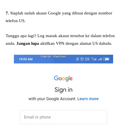
7.
Siaplah sudah akaun Google yang dibuat dengan nombor
telefon US.
Tunggu apa lagi? Log masuk akaun tersebut ke dalam telefon
anda.
Jangan lupa
aktifkan VPN dengan alamat US dahulu.