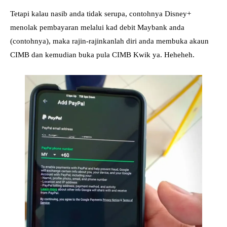
Tetapi kalau nasib anda tidak serupa, contohnya Disney+
menolak pembayaran melalui kad debit Maybank anda
(contohnya), maka rajin-rajinkanlah diri anda membuka akaun
CIMB dan kemudian buka pula CIMB Kwik ya. Heheheh.