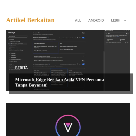
Artikel Berkaitan
ALL
ANDROID
LEBIH
BERITA
Microsoft Edge Berikan Anda VPN Percuma
Tanpa Bayaran!