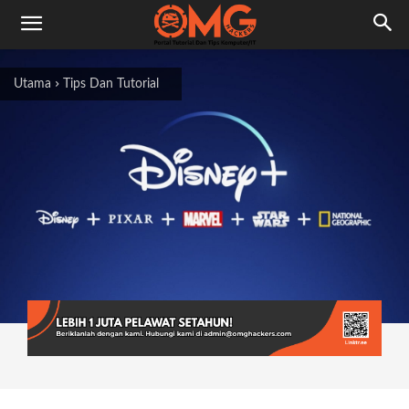
Utama
Tips Dan Tutorial