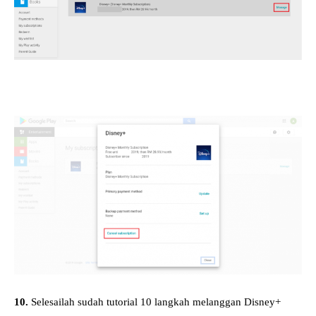
10.
Selesailah sudah tutorial 10 langkah melanggan Disney+