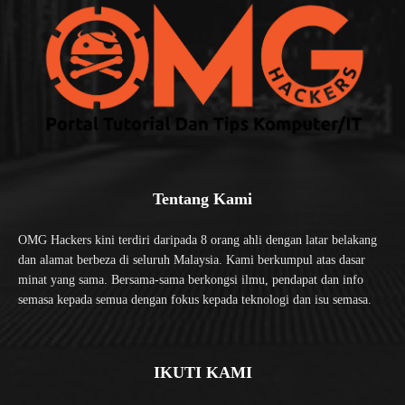
Tentang Kami
OMG Hackers kini terdiri daripada 8 orang ahli dengan latar belakang
dan alamat berbeza di seluruh Malaysia. Kami berkumpul atas dasar
minat yang sama. Bersama-sama berkongsi ilmu, pendapat dan info
semasa kepada semua dengan fokus kepada teknologi dan isu semasa.
IKUTI KAMI