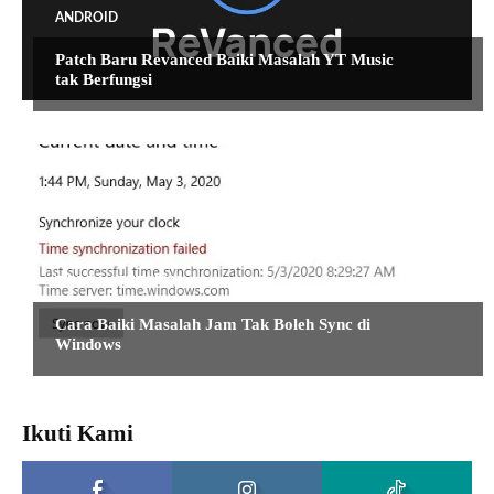
ANDROID
Patch Baru Revanced Baiki Masalah YT Music
tak Berfungsi
TIPS DAN TUTORIAL
Cara Baiki Masalah Jam Tak Boleh Sync di
Windows
Ikuti Kami