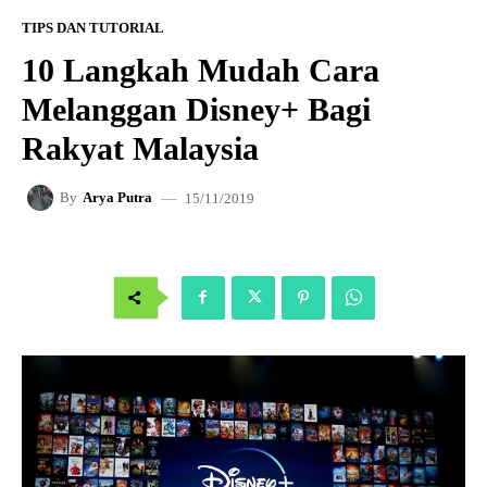
TIPS DAN TUTORIAL
10 Langkah Mudah Cara
Melanggan Disney+ Bagi
Rakyat Malaysia
15/11/2019
By
Arya Putra