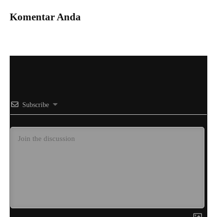
Komentar Anda
Subscribe