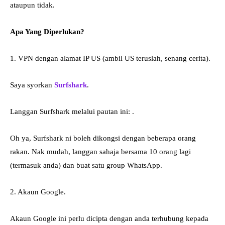
ataupun tidak.
Apa Yang Diperlukan?
1. VPN dengan alamat IP US (ambil US teruslah, senang cerita).
Saya syorkan
Surfshark
.
Langgan Surfshark melalui pautan ini: .
Oh ya, Surfshark ni boleh dikongsi dengan beberapa orang
rakan. Nak mudah, langgan sahaja bersama 10 orang lagi
(termasuk anda) dan buat satu group WhatsApp.
2. Akaun Google.
Akaun Google ini perlu dicipta dengan anda terhubung kepada