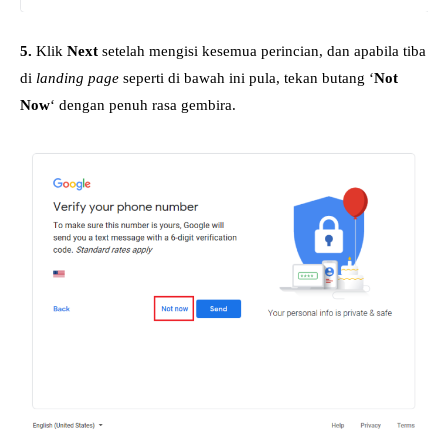
5.
Klik
Next
setelah mengisi kesemua perincian, dan apabila tiba
di
landing page
seperti di bawah ini pula, tekan butang ‘
Not
Now
‘ dengan penuh rasa gembira.