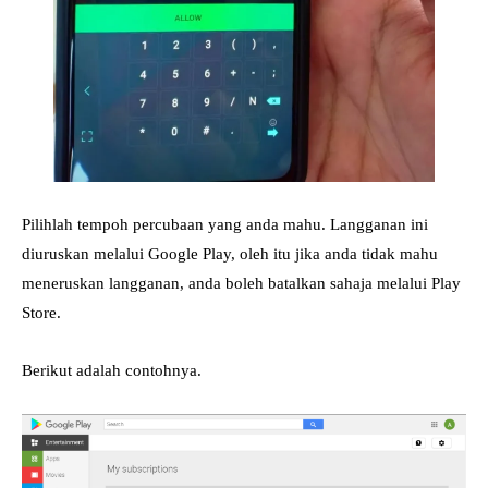
Pilihlah tempoh percubaan yang anda mahu. Langganan ini
diuruskan melalui Google Play, oleh itu jika anda tidak mahu
meneruskan langganan, anda boleh batalkan sahaja melalui Play
Store.
Berikut adalah contohnya.