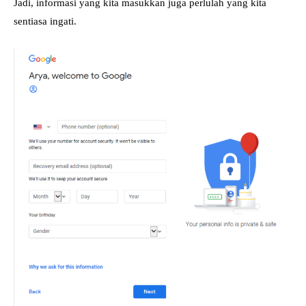
Jadi, informasi yang kita masukkan juga perlulah yang kita
sentiasa ingati.