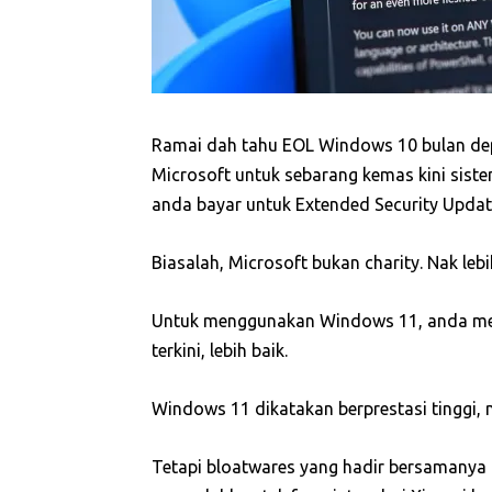
Ramai dah tahu EOL Windows 10 bulan depan
Microsoft untuk sebarang kemas kini sist
anda bayar untuk Extended Security Updat
Biasalah, Microsoft bukan charity. Nak lebih
Untuk menggunakan Windows 11, anda mem
terkini, lebih baik.
Windows 11 dikatakan berprestasi tinggi, 
Tetapi bloatwares yang hadir bersamanya