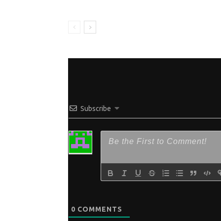
Subscribe
0
COMMENTS