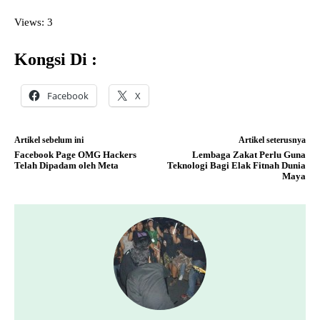
Views: 3
Kongsi Di :
Facebook
X
Artikel sebelum ini
Artikel seterusnya
Facebook Page OMG Hackers
Lembaga Zakat Perlu Guna
Telah Dipadam oleh Meta
Teknologi Bagi Elak Fitnah Dunia
Maya