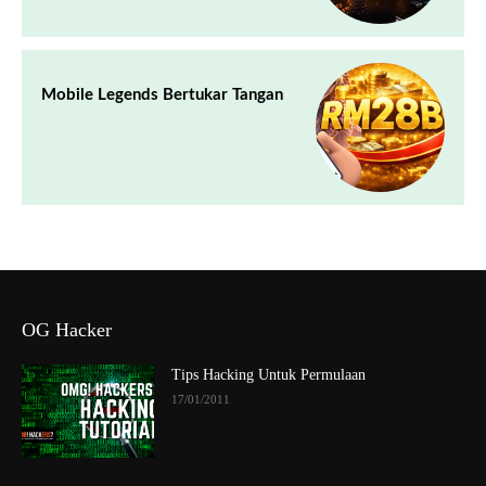
Mobile Legends Bertukar Tangan
OG Hacker
Tips Hacking Untuk Permulaan
17/01/2011