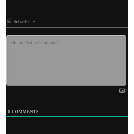
Subscribe
0
COMMENTS