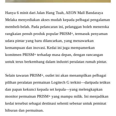
Hanya 6 minit dari Jalan Hang Tuah, AEON Mall Bandaraya
Melaka menyediakan akses mudah kepada pelbagai pengalaman
membeli-belah. Pada pelancaran ini, pelanggan boleh meneroka
rangkaian penuh produk popular PRISM+, termasuk penyaman
udara pintar yang baru dilancarkan, yang menawarkan
kemampuan dan inovasi. Kedai ini juga mempamerkan
komitmen PRISM+ terhadap masa depan, dengan rancangan
untuk terus berkembang dalam industri peralatan rumah pintar.
Selain tawaran PRISM+, outlet ini akan menampilkan pelbagai
pilihan peralatan permainan Logitech G terkini—daripada tetikus
dan papan kekunci kepada set kepala—yang melengkapkan
monitor permainan PRISM+ yang mampu milik. Ini menjadikan
kedai tersebut sebagai destinasi sehenti sebenar untuk peminat
hiburan dan permainan.