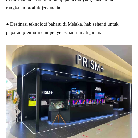
rangkaian produk jenama ini.
● Destinasi teknologi baharu di Melaka, hab sehenti untuk
paparan premium dan penyelesaian rumah pintar.