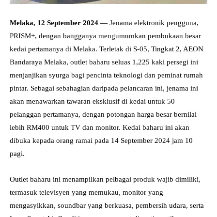
Melaka, 12 September 2024
— Jenama elektronik pengguna,
PRISM+, dengan bangganya mengumumkan pembukaan besar
kedai pertamanya di Melaka. Terletak di S-05, Tingkat 2, AEON
Bandaraya Melaka, outlet baharu seluas 1,225 kaki persegi ini
menjanjikan syurga bagi pencinta teknologi dan peminat rumah
pintar. Sebagai sebahagian daripada pelancaran ini, jenama ini
akan menawarkan tawaran eksklusif di kedai untuk 50
pelanggan pertamanya, dengan potongan harga besar bernilai
lebih RM400 untuk TV dan monitor. Kedai baharu ini akan
dibuka kepada orang ramai pada 14 September 2024 jam 10
pagi.
Outlet baharu ini menampilkan pelbagai produk wajib dimiliki,
termasuk televisyen yang memukau, monitor yang
mengasyikkan, soundbar yang berkuasa, pembersih udara, serta