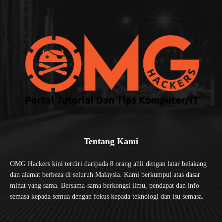
Tentang Kami
OMG Hackers kini terdiri daripada 8 orang ahli dengan latar belakang
dan alamat berbeza di seluruh Malaysia. Kami berkumpul atas dasar
minat yang sama. Bersama-sama berkongsi ilmu, pendapat dan info
semasa kepada semua dengan fokus kepada teknologi dan isu semasa.