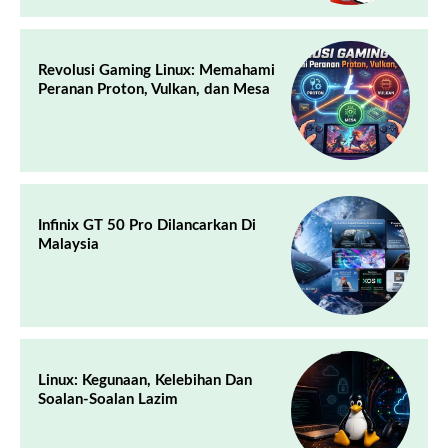
Revolusi Gaming Linux: Memahami
Peranan Proton, Vulkan, dan Mesa
Infinix GT 50 Pro Dilancarkan Di
Malaysia
Linux: Kegunaan, Kelebihan Dan
Soalan-Soalan Lazim