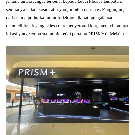
jenama antarabangsa terkenal kepada kedai khusus tempatan,
semuanya dalam susun atur yang moden dan luas. Pengunjung
dari semua peringkat umur boleh menikmati pengalaman
membeli-belah yang selesa dan menyeronokkan, menjadikannya
lokasi yang sempurna untuk kedai pertama PRISM+ di Melaka.