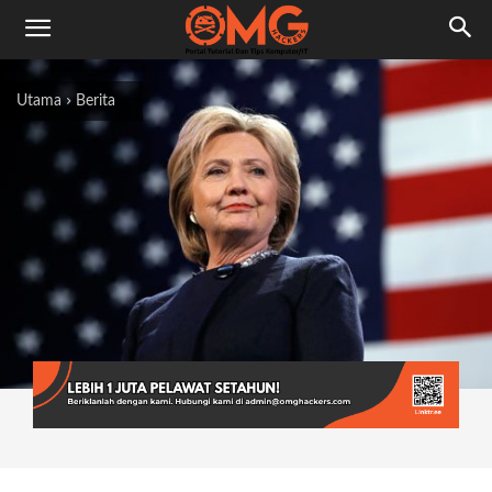
Utama
Berita