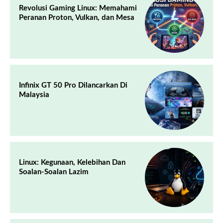
Revolusi Gaming Linux: Memahami
Peranan Proton, Vulkan, dan Mesa
Infinix GT 50 Pro Dilancarkan Di
Malaysia
Linux: Kegunaan, Kelebihan Dan
Soalan-Soalan Lazim