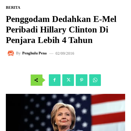
BERITA
Penggodam Dedahkan E-Mel
Peribadi Hillary Clinton Di
Penjara Lebih 4 Tahun
02/09/2016
By
Penghulu Pena