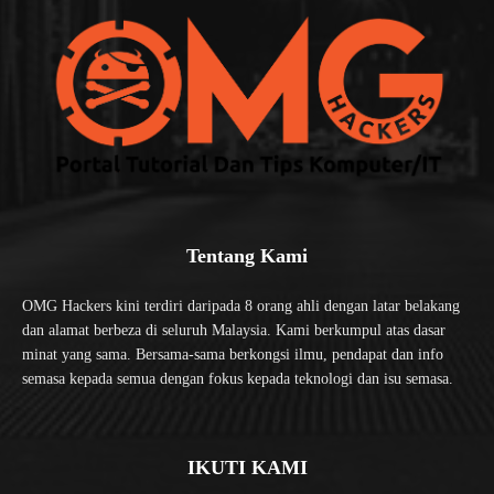
Tentang Kami
OMG Hackers kini terdiri daripada 8 orang ahli dengan latar belakang
dan alamat berbeza di seluruh Malaysia. Kami berkumpul atas dasar
minat yang sama. Bersama-sama berkongsi ilmu, pendapat dan info
semasa kepada semua dengan fokus kepada teknologi dan isu semasa.
IKUTI KAMI