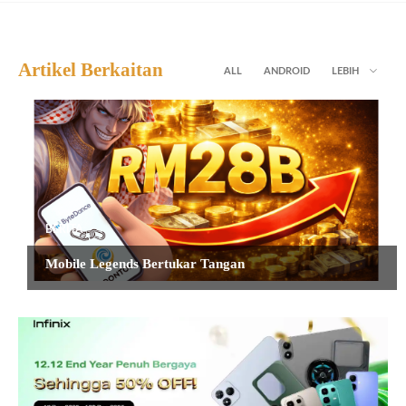
Artikel Berkaitan
ALL
ANDROID
LEBIH
BERITA
Mobile Legends Bertukar Tangan