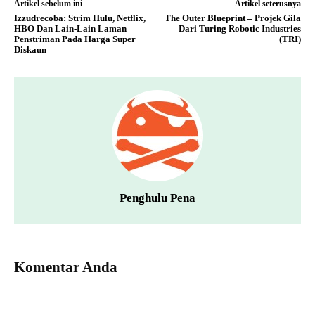
Artikel sebelum ini
Artikel seterusnya
Izzudrecoba: Strim Hulu, Netflix,
The Outer Blueprint – Projek Gila
HBO Dan Lain-Lain Laman
Dari Turing Robotic Industries
Penstriman Pada Harga Super
(TRI)
Diskaun
Penghulu Pena
Komentar Anda