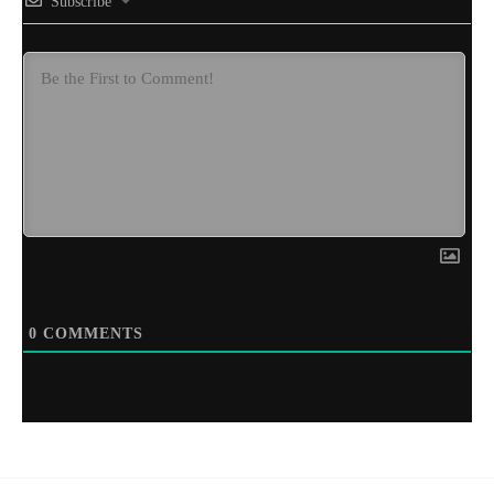
Subscribe
0
COMMENTS