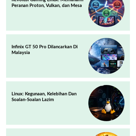
Peranan Proton, Vulkan, dan Mesa
Infinix GT 50 Pro Dilancarkan Di
Malaysia
Linux: Kegunaan, Kelebihan Dan
Soalan-Soalan Lazim