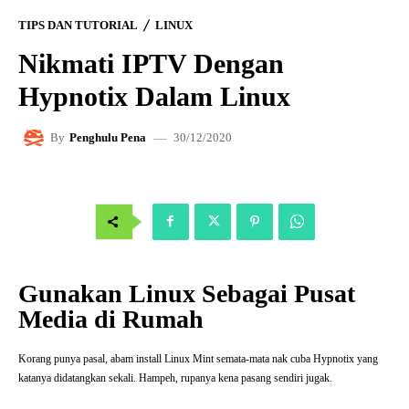
TIPS DAN TUTORIAL
LINUX
Nikmati IPTV Dengan
Hypnotix Dalam Linux
30/12/2020
By
Penghulu Pena
Gunakan Linux Sebagai Pusat
Media di Rumah
Korang punya pasal, abam install Linux Mint semata-mata nak cuba Hypnotix yang
katanya didatangkan sekali. Hampeh, rupanya kena pasang sendiri jugak.