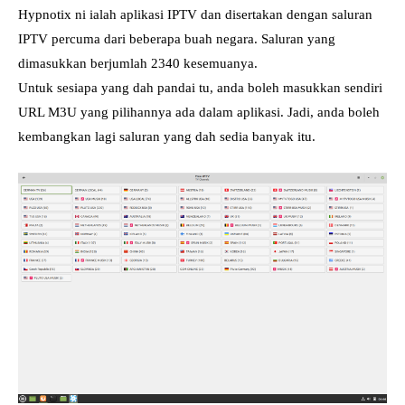
Hypnotix ni ialah aplikasi IPTV dan disertakan dengan saluran
IPTV percuma dari beberapa buah negara. Saluran yang
dimasukkan berjumlah 2340 kesemuanya.
Untuk sesiapa yang dah pandai tu, anda boleh masukkan sendiri
URL M3U yang pilihannya ada dalam aplikasi. Jadi, anda boleh
kembangkan lagi saluran yang dah sedia banyak itu.