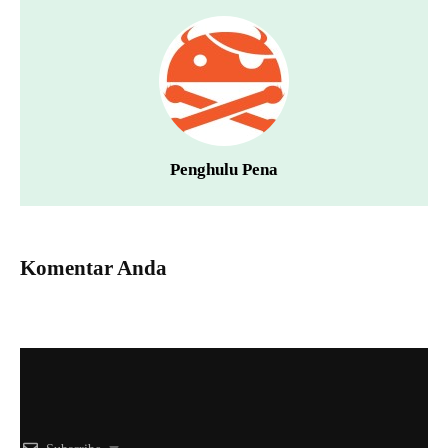
Penghulu Pena
Komentar Anda