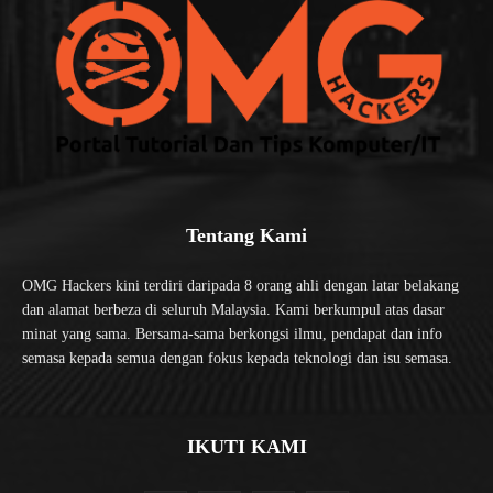
Tentang Kami
OMG Hackers kini terdiri daripada 8 orang ahli dengan latar belakang
dan alamat berbeza di seluruh Malaysia. Kami berkumpul atas dasar
minat yang sama. Bersama-sama berkongsi ilmu, pendapat dan info
semasa kepada semua dengan fokus kepada teknologi dan isu semasa.
IKUTI KAMI