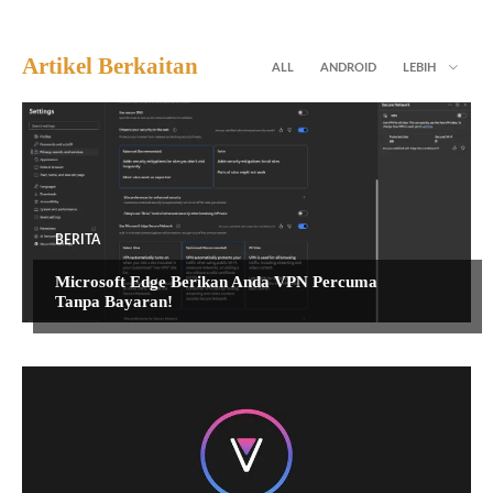
Artikel Berkaitan
ALL
ANDROID
LEBIH
BERITA
Microsoft Edge Berikan Anda VPN Percuma
Tanpa Bayaran!