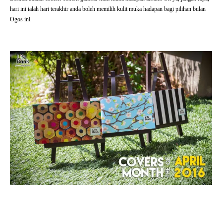
hari ini ialah hari terakhir anda boleh memilih kulit muka hadapan bagi pilihan bulan
Ogos ini.