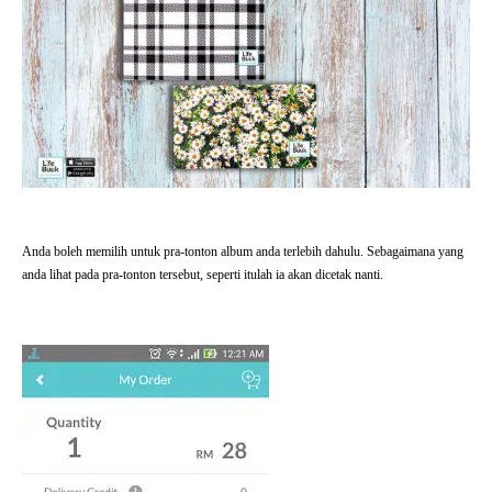
Anda boleh memilih untuk pra-tonton album anda terlebih dahulu. Sebagaimana yang
anda lihat pada pra-tonton tersebut, seperti itulah ia akan dicetak nanti.