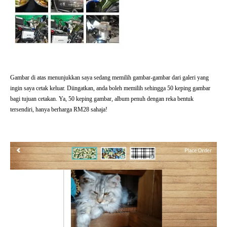
Gambar di atas menunjukkan saya sedang memilih gambar-gambar dari galeri yang
ingin saya cetak keluar. Diingatkan, anda boleh memilih sehingga 50 keping gambar
bagi tujuan cetakan. Ya, 50 keping gambar, album penuh dengan reka bentuk
tersendiri, hanya berharga RM28 sahaja!