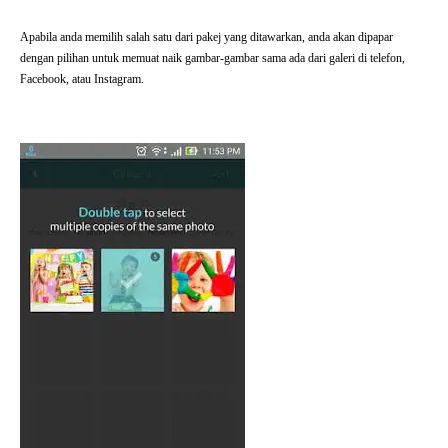
Apabila anda memilih salah satu dari pakej yang ditawarkan, anda akan dipapar
dengan pilihan untuk memuat naik gambar-gambar sama ada dari galeri di telefon,
Facebook, atau Instagram.