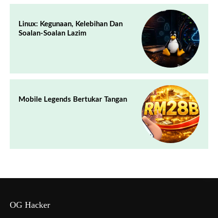
Linux: Kegunaan, Kelebihan Dan
Soalan-Soalan Lazim
Mobile Legends Bertukar Tangan
OG Hacker