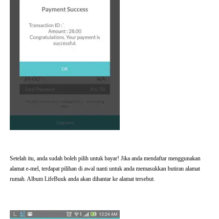
Setelah itu, anda sudah boleh pilih untuk bayar! Jika anda mendaftar menggunakan
alamat e-mel, terdapat pilihan di awal nanti untuk anda memasukkan butiran alamat
rumah. Album LifeBuuk anda akan dihantar ke alamat tersebut.