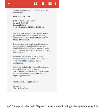
Siap! Anda perlu klik pada ‘Upload’ untuk memuat naik gambar-gambar yang telah