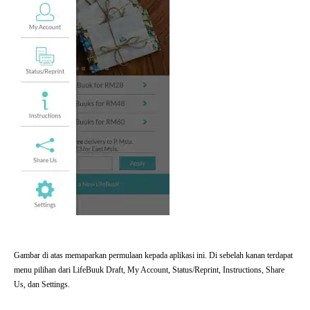
Gambar di atas memaparkan permulaan kepada aplikasi ini. Di sebelah kanan terdapat
menu pilihan dari LifeBuuk Draft, My Account, Status/Reprint, Instructions, Share
Us, dan Settings.