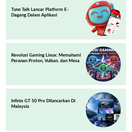
Tune Talk Lancar Platform E-
Dagang Dalam Aplikasi
Revolusi Gaming Linux: Memahami
Peranan Proton, Vulkan, dan Mesa
Infinix GT 50 Pro Dilancarkan Di
Malaysia