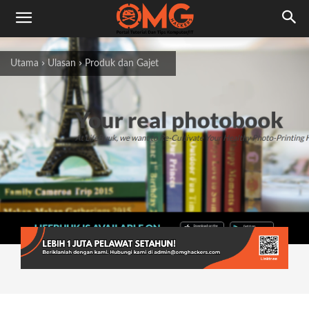
Utama
Ulasan
Produk dan Gajet