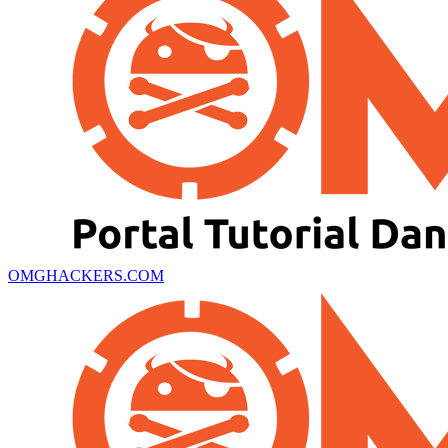
OMGHACKERS.COM