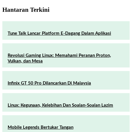
Hantaran Terkini
Tune Talk Lancar Platform E-Dagang Dalam Aplikasi
Revolusi Gaming Linux: Memahami Peranan Proton,
Vulkan, dan Mesa
Infinix GT 50 Pro Dilancarkan Di Malaysia
Linux: Kegunaan, Kelebihan Dan Soalan-Soalan Lazim
Mobile Legends Bertukar Tangan