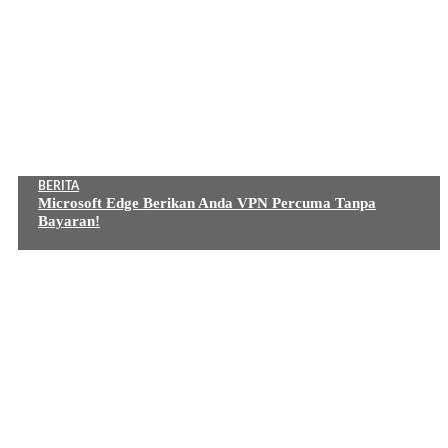
BERITA
Microsoft Edge Berikan Anda VPN Percuma Tanpa
Bayaran!