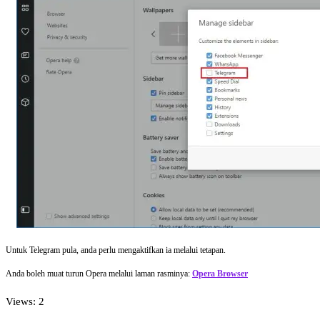
Untuk Telegram pula, anda perlu mengaktifkan ia melalui tetapan.
Anda boleh muat turun Opera melalui laman rasminya:
Opera Browser
Views: 2