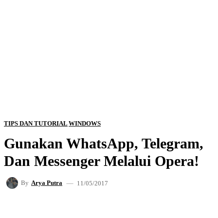
TIPS DAN TUTORIAL
WINDOWS
Gunakan WhatsApp, Telegram,
Dan Messenger Melalui Opera!
11/05/2017
By
Arya Putra