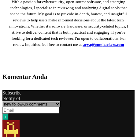
With a passion for cybersecurity, open-source software, and emerging
technologies, I specialize in reviewing and analyzing digital tools that
shape the future. My goal is to provide in-depth, honest, and insightful
reviews to help users make informed decisions about the latest tech
innovations. Whether it’s software, hardware, or security-related topics, I
strive to deliver content that is both practical and engaging. If you’re
looking for a dedicated tech reviewer, I’m open to collaborations. For
review inquiries, feel free to contact me at
arya@omghackers.com
Komentar Anda
Subscribe
Notify of