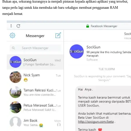
Bukan apa, sekurang-kurangnya ia menjadi pintasan kepada aplikasi-aplikasi yang tersebut,
tanpa perlu lagi untuk kita membuka tab baru sekaligus membuat penggunaan RAM
menjadi hemat.