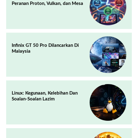
Peranan Proton, Vulkan, dan Mesa
Infinix GT 50 Pro Dilancarkan Di
Malaysia
Linux: Kegunaan, Kelebihan Dan
Soalan-Soalan Lazim