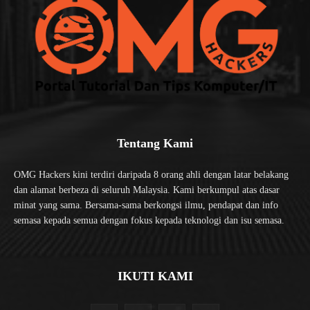
Tentang Kami
OMG Hackers kini terdiri daripada 8 orang ahli dengan latar belakang
dan alamat berbeza di seluruh Malaysia. Kami berkumpul atas dasar
minat yang sama. Bersama-sama berkongsi ilmu, pendapat dan info
semasa kepada semua dengan fokus kepada teknologi dan isu semasa.
IKUTI KAMI