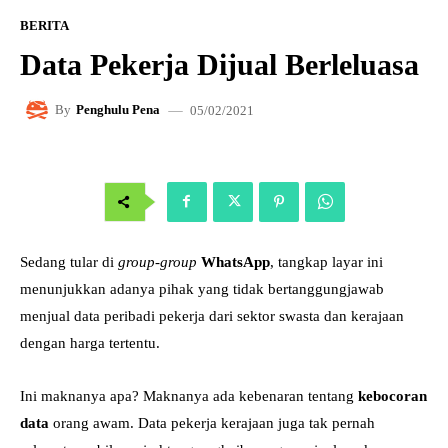
BERITA
Data Pekerja Dijual Berleluasa
05/02/2021
By
Penghulu Pena
Sedang tular di
group-group
WhatsApp
, tangkap layar ini
menunjukkan adanya pihak yang tidak bertanggungjawab
menjual data peribadi pekerja dari sektor swasta dan kerajaan
dengan harga tertentu.
Ini maknanya apa? Maknanya ada kebenaran tentang
kebocoran
data
orang awam. Data pekerja kerajaan juga tak pernah