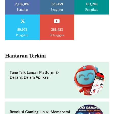
2,136,897
123,459
163,200
Peminat
Pengikut
Pengikut
89,072
261,453
Pengikut
Pelanggan
Hantaran Terkini
Tune Talk Lancar Platform E-
Dagang Dalam Aplikasi
Revolusi Gaming Linux: Memahami