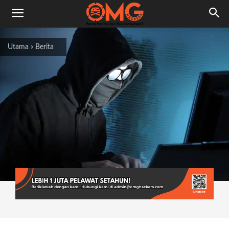
Utama
Berita