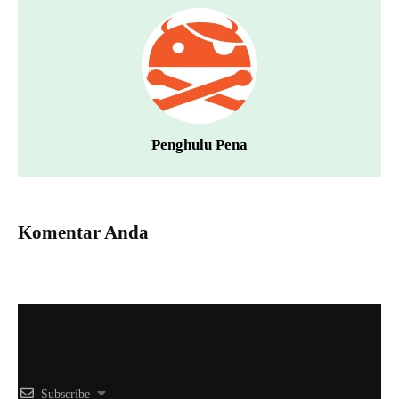
Penghulu Pena
Komentar Anda
Subscribe