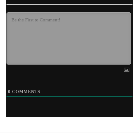
0
COMMENTS