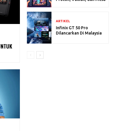
ARTIKEL
Infinix GT 50 Pro
Dilancarkan Di Malaysia
UNTUK