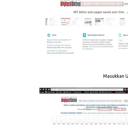
Masukkan U