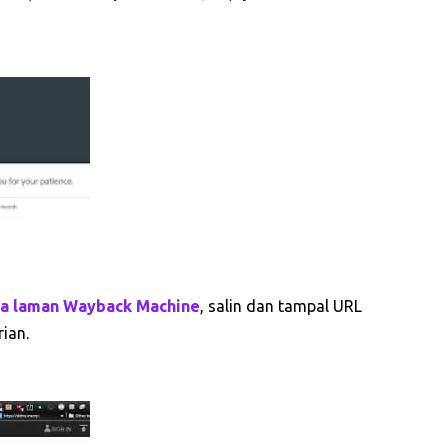
a laman Wayback Machine
, salin dan tampal URL
ian.