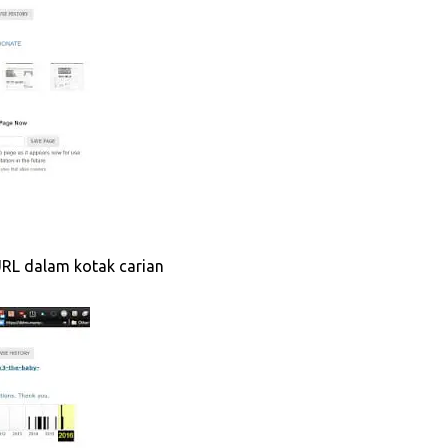
RL dalam kotak carian