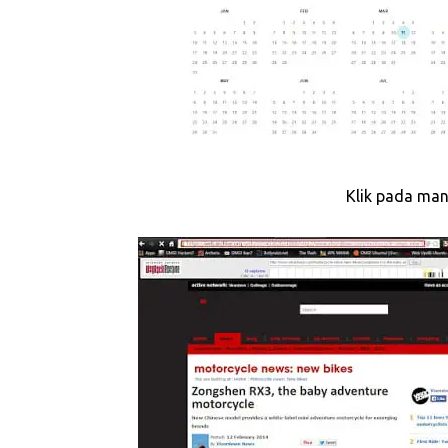
Klik pada ma