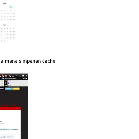
na-mana simpanan cache