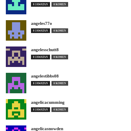
0 JAWATAN
0 KOMEN
angeles77o
0 JAWATAN
0 KOMEN
angelesschutt8
0 JAWATAN
0 KOMEN
angelestibbs08
0 JAWATAN
0 KOMEN
angelicacumming
0 JAWATAN
0 KOMEN
angelicasnowden