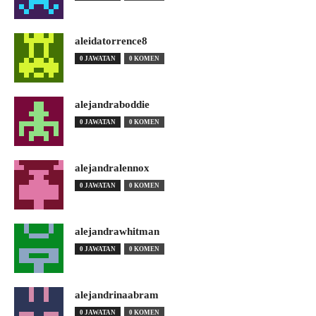
aleidatorrence8
0 JAWATAN
0 KOMEN
alejandraboddie
0 JAWATAN
0 KOMEN
alejandralennox
0 JAWATAN
0 KOMEN
alejandrawhitman
0 JAWATAN
0 KOMEN
alejandrinaabram
0 JAWATAN
0 KOMEN