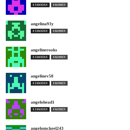
0 JAWATAN
0 KOMEN
angelina93y
0 JAWATAN
0 KOMEN
angelinerooks
0 JAWATAN
0 KOMEN
angelinev58
0 JAWATAN
0 KOMEN
angelohead1
0 JAWATAN
0 KOMEN
angelomckeel243