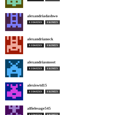
alexandriadashwo
0 JAWATAN
0 KOMEN
alexandrianock
0 JAWATAN
0 KOMEN
alexandriasmoot
0 JAWATAN
0 KOMEN
alexiswtd15
0 JAWATAN
0 KOMEN
alfielesage545
0 JAWATAN
0 KOMEN