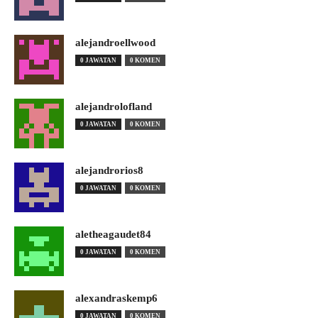
alejandroellwood
0 JAWATAN
0 KOMEN
alejandrolofland
0 JAWATAN
0 KOMEN
alejandrorios8
0 JAWATAN
0 KOMEN
aletheagaudet84
0 JAWATAN
0 KOMEN
alexandraskemp6
0 JAWATAN
0 KOMEN